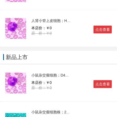
人肾小管上皮细胞；H...
本店价：￥0
点击查看
原 价：￥0
新品上市
小鼠杂交瘤细胞；D4...
本店价：￥0
点击查看
原 价：￥0
小鼠杂交瘤细胞株；2...