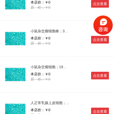
本店价：￥0
点击查看
原 价：￥0
小鼠杂交瘤细胞株；3...
本店价：￥0
点击查看
原 价：￥0
小鼠杂交瘤细胞；19...
本店价：￥0
点击查看
原 价：￥0
人正常乳腺上皮细胞；...
本店价：￥0
点击查看