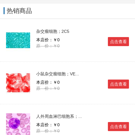
热销商品
杂交瘤细胞；2C5
本店价：￥0
点击查看
原 价：￥0
小鼠杂交瘤细胞；VE...
本店价：￥0
点击查看
原 价：￥0
人外周血淋巴细胞系；...
本店价：￥0
点击查看
原 价：￥0