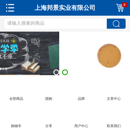
0
上海邦景实业有限公司
全部商品
团购
品牌
文章中心
购物车
分享
用户中心
联系我们