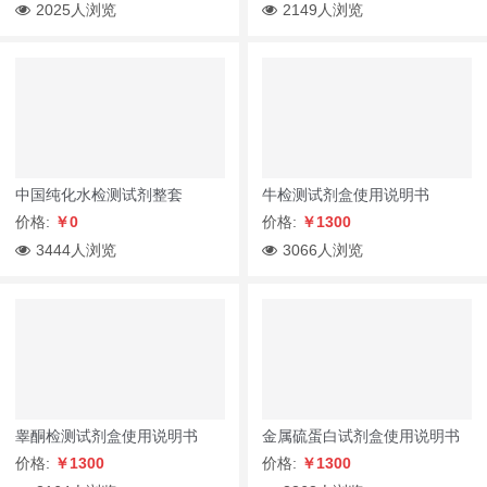
2025人浏览
2149人浏览
中国纯化水检测试剂整套
牛检测试剂盒使用说明书
价格:
￥0
价格:
￥1300
3444人浏览
3066人浏览
睾酮检测试剂盒使用说明书
金属硫蛋白试剂盒使用说明书
价格:
￥1300
价格:
￥1300